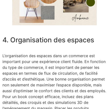
4. Organisation des espaces
L’organisation des espaces dans un commerce est
important pour une expérience client fluide. En fonction
du type de commerce, il est important de penser les
espaces en termes de flux de circulation, de facilité
d’accès et d’esthétique. Une bonne organisation permet
non seulement de maximiser l’espace disponible, mais
aussi d’optimiser le confort des clients et des employés.
Pour un book concept efficace, incluez des plans
détaillés, des croquis et des simulations 3D de
l’aménagement du magasin. Placer les produits