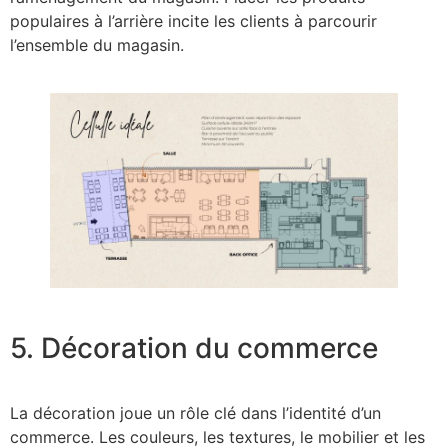
populaires à l’arrière incite les clients à parcourir
l’ensemble du magasin.
5. Décoration du commerce
La décoration joue un rôle clé dans l’identité d’un
commerce. Les couleurs, les textures, le mobilier et les