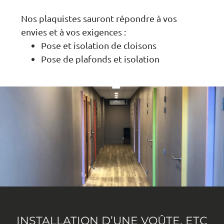
Nos plaquistes sauront répondre à vos
envies et à vos exigences :
Pose et isolation de cloisons
Pose de plafonds et isolation
INSTALLATION D’UNE VOÛTE, ETC