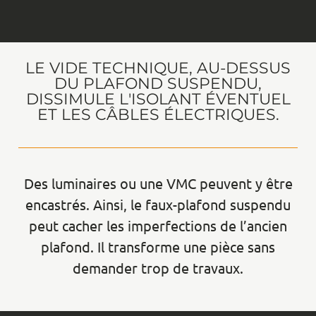
LE VIDE TECHNIQUE, AU-DESSUS
DU PLAFOND SUSPENDU,
DISSIMULE L'ISOLANT ÉVENTUEL
ET LES CÂBLES ÉLECTRIQUES.
Des luminaires ou une VMC peuvent y être
encastrés. Ainsi, le faux-plafond suspendu
peut cacher les imperfections de l’ancien
plafond. Il transforme une pièce sans
demander trop de travaux.