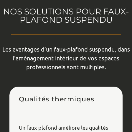
NOS SOLUTIONS POUR FAUX-
PLAFOND SUSPENDU
Les avantages d’un faux-plafond suspendu, dans
l’aménagement intérieur de vos espaces
professionnels sont multiples.
Qualités thermiques
Un faux-plafond améliore les qualités