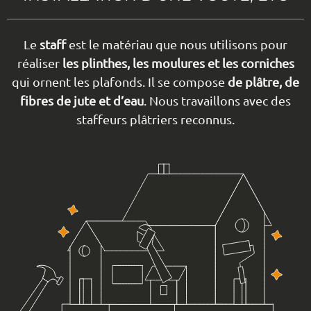
Le
staff
est le matériau que nous utilisons pour
réaliser
les plinthes, les moulures et les corniches
qui ornent les plafonds. Il se compose
de plâtre, de
fibres de jute et d’eau
. Nous travaillons avec des
staffeurs plâtriers reconnus.