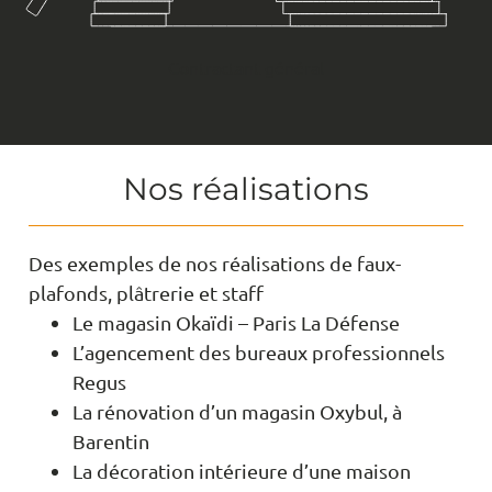
Contractant général
Nos réalisations
Des exemples de nos réalisations de faux-
plafonds, plâtrerie et staff
Le magasin Okaïdi – Paris La Défense
L’agencement des bureaux professionnels
Regus
La rénovation d’un magasin Oxybul, à
Barentin
La décoration intérieure d’une maison