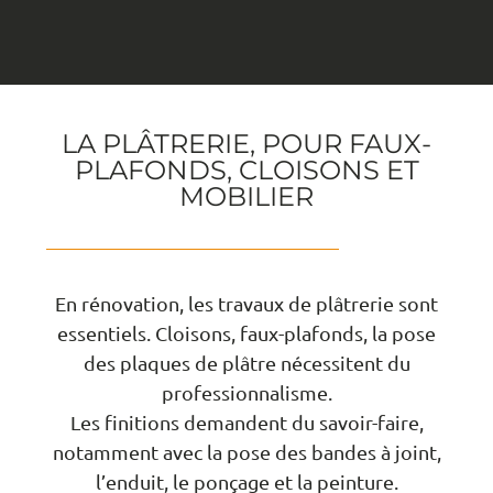
LA PLÂTRERIE, POUR FAUX-
PLAFONDS, CLOISONS ET
MOBILIER
En rénovation, les travaux de plâtrerie sont
essentiels. Cloisons, faux-plafonds, la pose
des plaques de plâtre nécessitent du
professionnalisme.
Les finitions demandent du savoir-faire,
notamment avec la pose des bandes à joint,
l’enduit, le ponçage et la peinture.