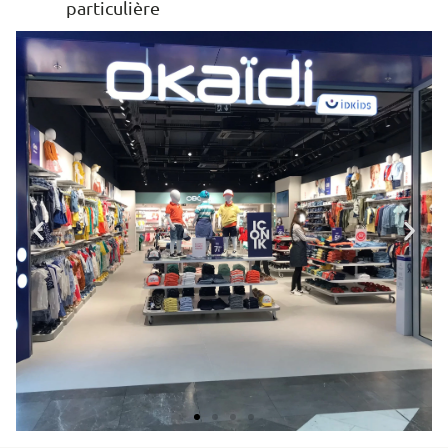
particulière