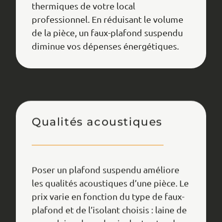
thermiques de votre local
professionnel. En réduisant le volume
de la pièce, un faux-plafond suspendu
diminue vos dépenses énergétiques.
Qualités acoustiques
Poser un plafond suspendu améliore
les qualités acoustiques d’une pièce. Le
prix varie en fonction du type de faux-
plafond et de l’isolant choisis : laine de