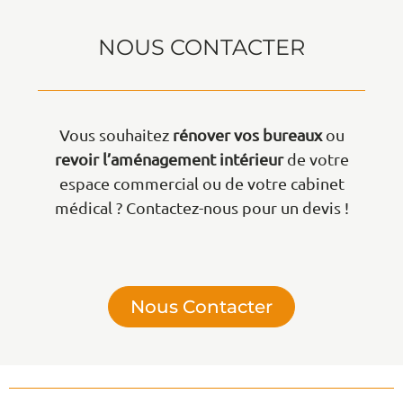
NOUS CONTACTER
Vous souhaitez
rénover vos bureaux
ou
revoir l’aménagement intérieur
de votre
espace commercial ou de votre cabinet
médical ? Contactez-nous pour un devis !
Nous Contacter