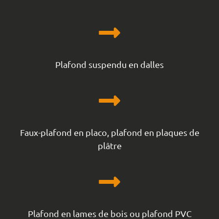
Plafond suspendu en dalles
Faux-plafond en placo, plafond en plaques de
plâtre
Plafond en lames de bois ou plafond PVC