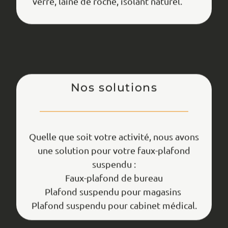
verre, laine de roche, isolant naturel.
Nos solutions
Quelle que soit votre activité, nous avons
une solution pour votre faux-plafond
suspendu :
Faux-plafond de bureau
Plafond suspendu pour magasins
Plafond suspendu pour cabinet médical.